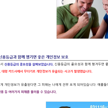
 신용등급과 함께
챙기면 좋은 개인정보 보호
신용등급의 중요성을 살펴보았습니다.
에서
신용등급의 중요성과 함께 챙겨두면 
, 대형 카드사에서 무더기로 개인정보가 유출되는 사고가 발생했습니다.
게 개인정보가 유출된다면 그 피해는 나에게 전부 오게 되어있습니다. 예를들
악용 등 여러가지 피해를 불러올 수 있습니다.