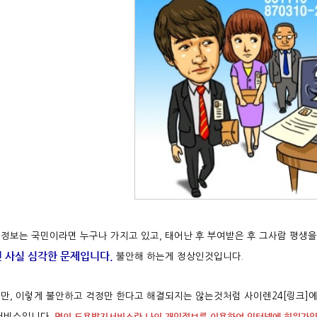
정보는 국민이라면 누구나 가지고 있고, 태어난 후 부여받은 후 그사람 평생을
 사실 심각한 문제입니다.
불안해 하는게 정상인것입니다.
만, 이렇게 불안하고 걱정만 한다고 해결되지는 않는것처럼 사이렌24[링크]에
명의 도용방지서비스란 나의 개인정보를 이용하여 인터넷에 회원가입
서비스입니다.