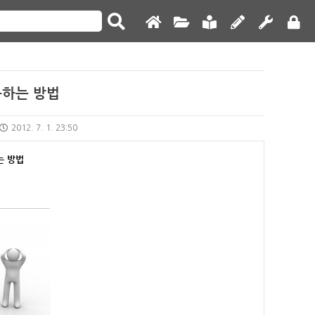
하는 방법
2012. 7. 1. 23:50
는 방법