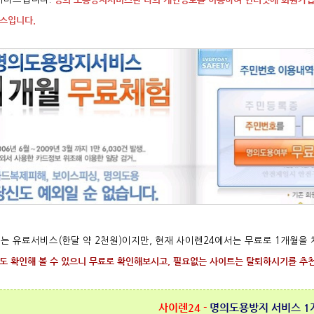
스입니다.
는 유료서비스(한달 약 2천원)이지만, 현재 사이렌24에서는 무료로 1개월을
도 확인해 볼 수 있으니 무료로 확인해보시고, 필요없는 사이트는 탈퇴하시기를 추
사이렌24 -
명의도용방지 서비스 1