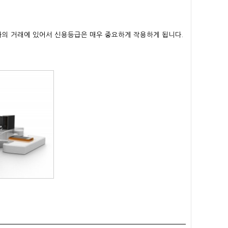
와의 거래에 있어서 신용등급은 매우 중요하게 작용하게 됩니다.