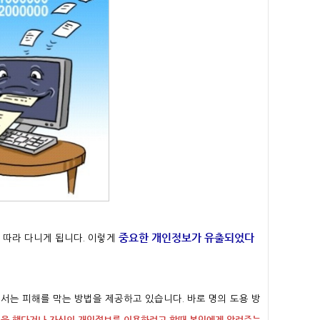
중요한 개인정보가 유출되었다
 따라 다니게 됩니다. 이렇게
서는 피해를 막는 방법을 제공하고 있습니다. 바로 명의 도용 방
을 했다거나 자신의 개인정보를 이용하려고 할때 본인에게 알려주는