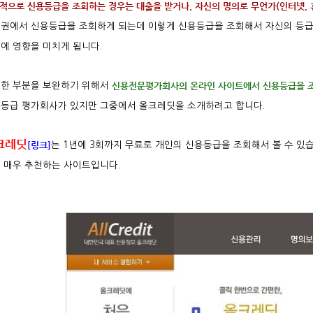
적으로 신용등급을 조회하는 경우는 대출을 받거나, 자신의 명의로 무언가(인터넷, 
권에서 신용등급을 조회하게 되는데 이렇게 신용등급을 조회해서 자신의 등급이
에 영향을 미치게 됩니다.
신용전문평가회사의 온라인 사이트에서 신용등급을 조회
한 부분을 보완하기 위해서
등급 평가회사가 있지만 그중에서 올크레딧을
소개하려고 합니다.
크레딧
[링크]
는 1년에 3회까지 무료로 개인의 신용등급을 조회해서 볼 수 있
 매우 추천하는 사이트입니다.