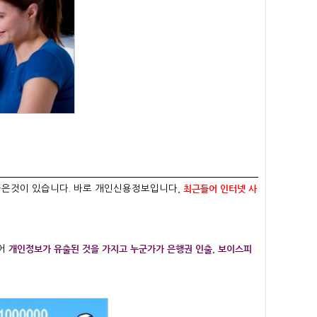
.
최근들어 인터넷 사
좋은것이 있습니다. 바로 개인신용정보입니다
개인정보가 유출된 것을 가지고 누군가가 은행권 인출, 보이스피
어