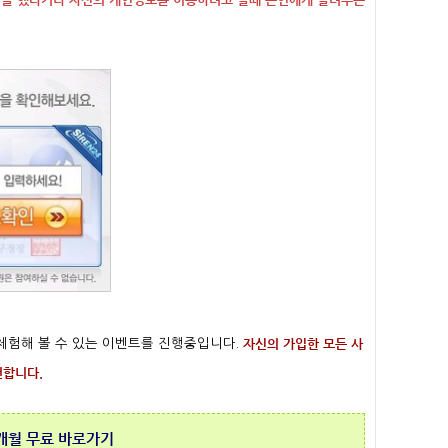
자신의 가입한 모든 사
 체험해 볼 수 있는 이벤트를 진행중입니다.
천합니다.
개월 무료 바로가기