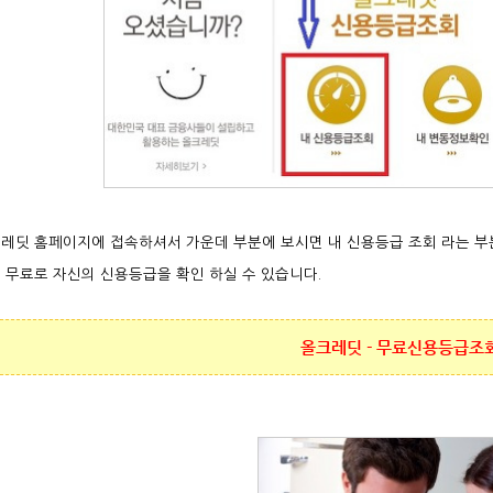
레딧 홈페이지에 접속하셔서 가운데 부분에 보시면 내 신용등급 조회 라는 부
 무료로 자신의 신용등급을 확인 하실 수 있습니다.
올크레딧 -
무료신용등급조