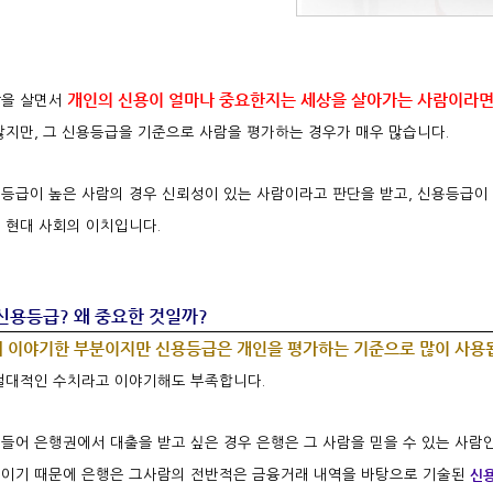
개인의 신용이 얼마나 중요한지는 세상을 살아가는 사람이라
을 살면서
않지만, 그 신용등급을 기준으로 사람을 평가하는 경우가 매우 많습니다.
등급이 높은 사람의 경우 신뢰성이 있는 사람이라고 판단을 받고, 신용등급이
 현대 사회의 이치입니다.
 신용등급? 왜 중요한 것일까?
 이야기한 부분이지만 신용등급은 개인을 평가하는 기준으로 많이 사용
절대적인 수치라고 이야기해도 부족합니다.
들어 은행권에서 대출을 받고 싶은 경우 은행은 그 사람을 믿을 수 있는 사람
신용
이기 때문에 은행은 그사람의 전반적은 금융거래 내역을 바탕으로 기술된