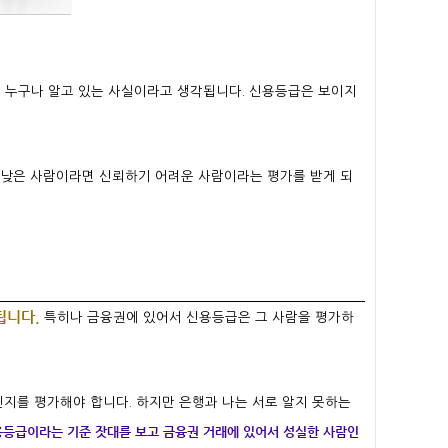
면
누구나 알고 있는 사실이라고 생각됩니다. 신용등급은 보이지
 낮은 사람이라면 신뢰하기 어려운 사람이라는 평가를 받게 되
됩니다.
특히나 금융권에 있어서 신용등급은 그 사람을 평가하
인지를 평가해야 합니다. 하지
만 은행과 나는 서로 알지 못하는
등급이라는 기준 잣대를 보고 금융권 거래에 있어서 성실한 사람인