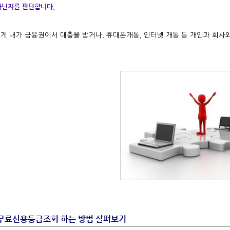
아닌지를 판단합니다.
게 내가 금융권에서 대출을 받거나, 휴대폰개통, 인터넷 개통 등 개인과 회사
 무료신용등급조회 하는 방법 살펴보기