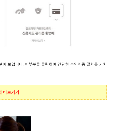
분이 보입니다. 이부분을 클릭하여 간단한 본인인증 절차를 거치
회 바로가기