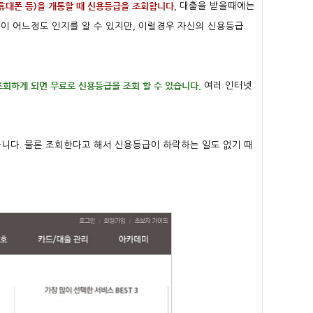
휴대폰 등)을 개통할 때 신용등급을 조회합니다.
대출을 받을때에는
 어느정도 인지를 알 수 있지만, 이럴경우 자신의 신용등급
하게 되면 무료로 신용등급을 조회 할 수 있습니다.
여러 인터넷
습니다. 물론 조회한다고 해서 신용등급이 하락하는 일도 없기 때