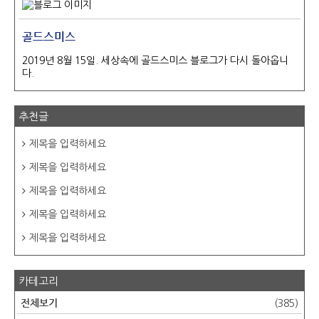
골드스미스
2019년 8월 15일. 세상속에 골드스미스 블로그가 다시 돌아옵니
다.
추천글
제목을 입력하세요
제목을 입력하세요
제목을 입력하세요
제목을 입력하세요
제목을 입력하세요
카테고리
전체보기
(385)