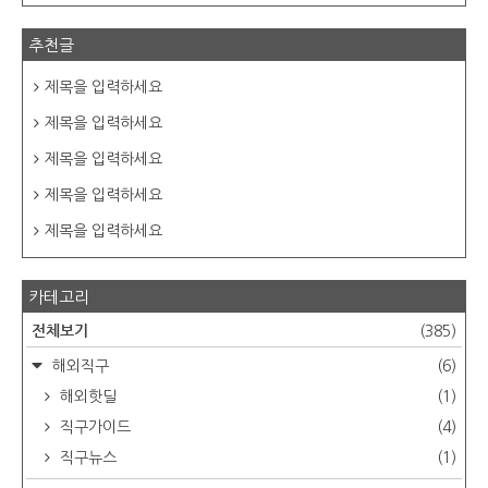
추천글
제목을 입력하세요
제목을 입력하세요
제목을 입력하세요
제목을 입력하세요
제목을 입력하세요
카테고리
전체보기
(385)
해외직구
(6)
해외핫딜
(1)
직구가이드
(4)
직구뉴스
(1)