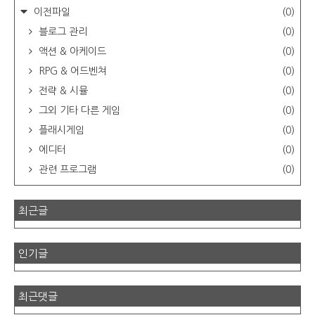
이전파일
(0)
블로그 관리
(0)
액션 & 아케이드
(0)
RPG & 어드벤쳐
(0)
전략 & 시뮬
(0)
그외 기타 다른 게임
(0)
플래시게임
(0)
에디터
(0)
관련 프로그램
(0)
최근글
인기글
최근댓글