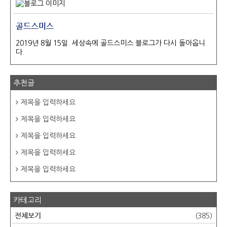
골드스미스
2019년 8월 15일. 세상속에 골드스미스 블로그가 다시 돌아옵니
다.
추천글
제목을 입력하세요
제목을 입력하세요
제목을 입력하세요
제목을 입력하세요
제목을 입력하세요
카테고리
전체보기
(385)