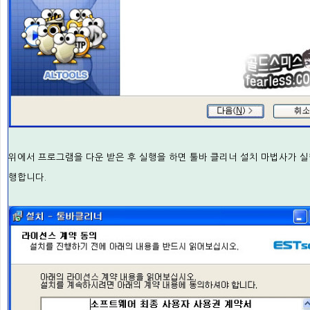
위에서 프로그램을 다운 받은 후 실행을 하면 툴바 클리너 설치 마법사가 실
행합니다.