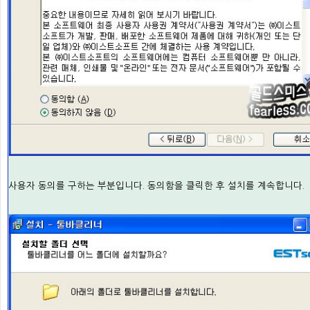
사용자 동의를 구하는 부분입니다. 동의함을 클릭한 후 설치를 계속합니다.