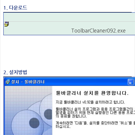
1. 다운로드
ToolbarCleaner092.exe
2. 설치방법