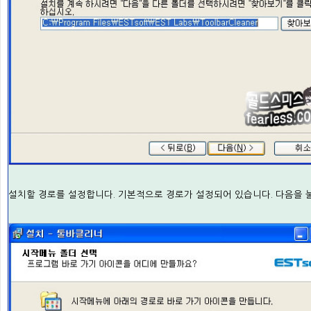
설치할 경로를 설정합니다. 기본적으로 경로가 설정되어 있습니다. 다음을 