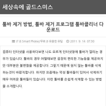
세상속에 골드스미스
툴바 제거 방법, 툴바 제거 프로그램 툴바클리너 다
운로드
IT & Smart Phone/무료 & 유용한 유틸
2011. 9. 14. 07:30
컴퓨터 인터넷을 사용하다보면 나도 모르게 인터넷창에 툴바가 깔리는 경
우가 있습니다. 툴바의 경우 어떨때보면 굉장히 편리한 기능등을 제공하지
만 대부분은 불편함을 제공합니다. 그렇기 때문에 원치 않는 툴바를 삭제
하는것이 바람직합니다. 하지만 요즘에는 악성 툴바들이 있어서 삭제하기
매우 어려운 툴바들이 있습니다. 이런 툴바를 손쉽게 삭제할 수 있는 방법
을 소개합니다.