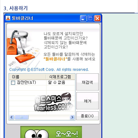
3. 사용하기