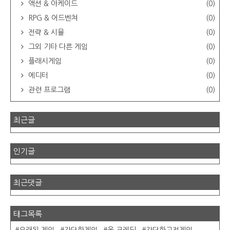
액션 & 아케이드
(0)
RPG & 어드벤쳐
(0)
전략 & 시뮬
(0)
그외 기타 다른 게임
(0)
플래시게임
(0)
에디터
(0)
관련 프로그램
(0)
최근글
인기글
최근댓글
태그목록