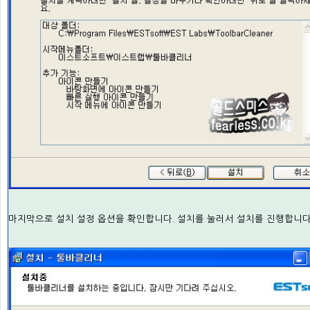
마지막으로 설치 설정 옵션을 확인합니다. 설치를 눌러서 설치를 진행합니다