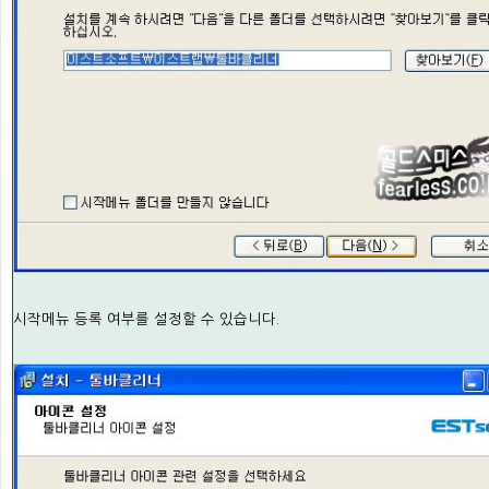
시작메뉴 등록 여부를 설정할 수 있습니다.