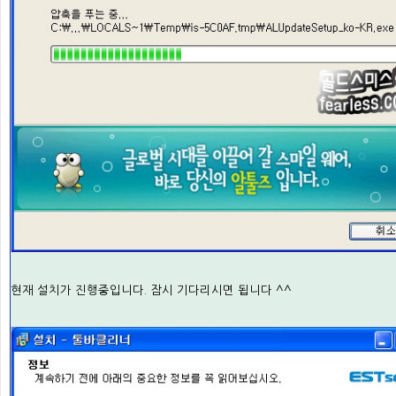
현재 설치가 진행중입니다. 잠시 기다리시면 됩니다 ^^