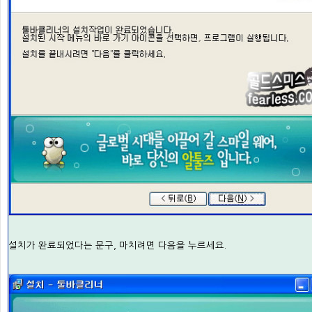
설치가 완료되었다는 문구, 마치려면 다음을 누르세요.