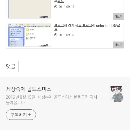
운로드
2011.09.12
더보기
프로그램 강제 종료 프로그램 unlocker 다운로
드
2011.09.10
더보기
댓글
세상속에 골드스미스
2019년 8월 15일. 세상속에 골드스미스 블로그가 다시
돌아옵니다.
구독하기