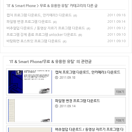
'
IT & Smart Phone
>
무료 & 유용한 유틸
' 카테고리의 다른 글
캡쳐 프로그램 다운로드, 안카메라3 다운로드
2011.09.18
(4)
파일명 변경 프로그램 다운로드
2011.09.14
(4)
버추얼덥 다운로드 / 동영상 자르기 프로그램 다운로드
2011.09.12
(4)
프로그램 강제 종료 프로그램 unlocker 다운로드
2011.09.10
(8)
바탕화면 포스트잇 프로그램 다운로드
2011.09.10
(4)
'IT & Smart Phone/무료 & 유용한 유틸' 의 관련글
캡쳐 프로그램 다운로드, 안카메라3 다운로드
2011.09.18
더보기
파일명 변경 프로그램 다운로드
2011.09.14
더보기
버추얼덥 다운로드 / 동영상 자르기 프로그램 다