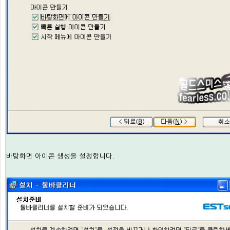
바탕화면 아이콘 생성을 설정합니다.