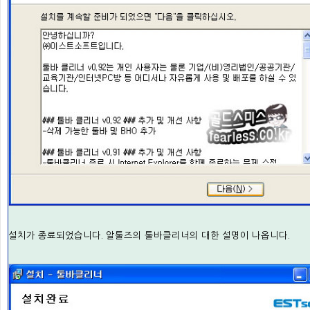
설치가 종료되었습니다. 알툴즈의 툴바클리너의 대한 설명이 나옵니다.