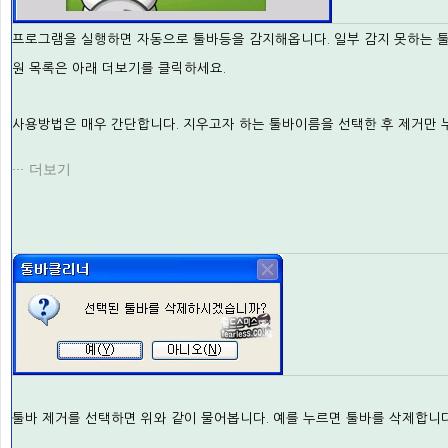
프로그램을 실행하면 자동으로 툴바등을 감지해옵니다. 일부 감지 못하는 툴
원 목록은 아래 더보기를 클릭하세요.
사용방법은 매우 간단합니다. 지우고자 하는 툴바이름을 선택한 후 제거만 
더보기
툴바 제거를 선택하면 위와 같이 물어봅니다. 예를 누르면 툴바를 삭제합니다