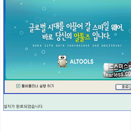
설치가 완료되었습니다.