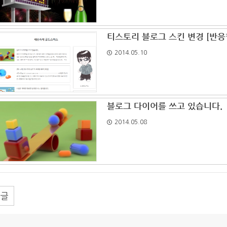
티스토리 블로그 스킨 변경 [반응
2014.05.10
블로그 다이어를 쓰고 있습니다.
2014.05.08
댓글