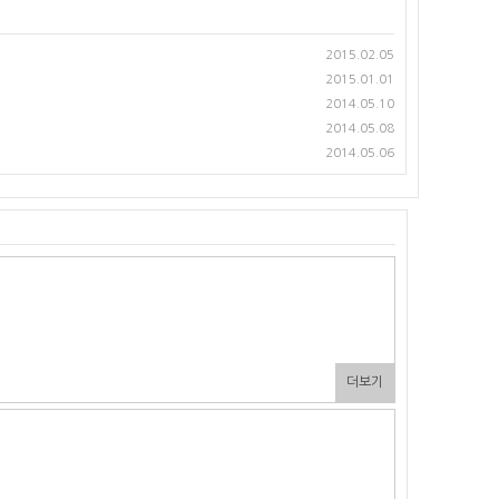
2015.02.05
2015.01.01
2014.05.10
2014.05.08
2014.05.06
더보기