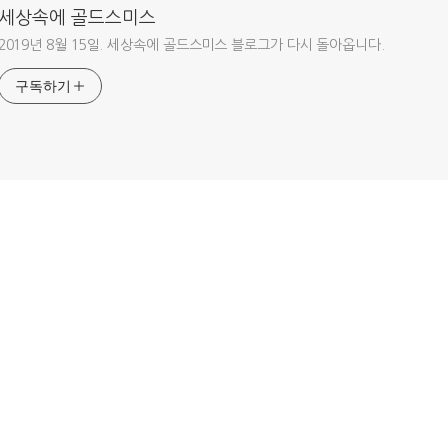
세상속에 골드스미스
2019년 8월 15일. 세상속에 골드스미스 블로그가 다시 돌아옵니다.
구독하기