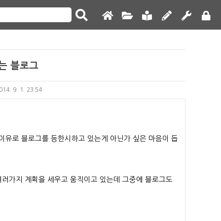
는 블로그
014. 9. 1. 23:54
이유로 블로그를 등한시하고 있는게 아닌가 싶은 마음이 듭
 여러가지 계획을 세우고 움직이고 있는데 그중에 블로그도